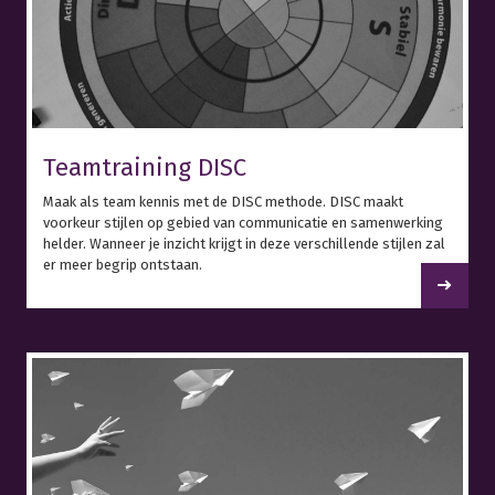
Teamtraining DISC
Maak als team kennis met de DISC methode. DISC maakt
voorkeur stijlen op gebied van communicatie en samenwerking
helder. Wanneer je inzicht krijgt in deze verschillende stijlen zal
er meer begrip ontstaan.