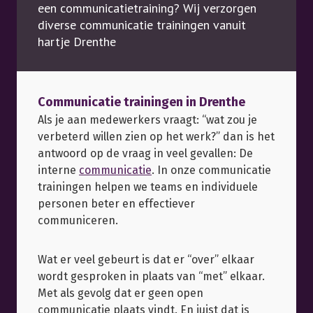
een communicatietraining? Wij verzorgen
diverse communicatie trainingen vanuit
hartje Drenthe
Communicatie trainingen in Drenthe
Als je aan medewerkers vraagt: “wat zou je
verbeterd willen zien op het werk?” dan is het
antwoord op de vraag in veel gevallen: De
interne
communicatie
. In onze communicatie
trainingen helpen we teams en individuele
personen beter en effectiever
communiceren.
Wat er veel gebeurt is dat er “over” elkaar
wordt gesproken in plaats van “met” elkaar.
Met als gevolg dat er geen open
communicatie plaats vindt. En juist dat is