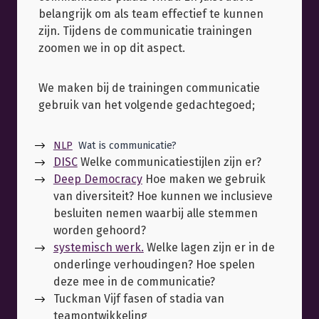
belangrijk om als team effectief te kunnen
zijn. Tijdens de communicatie trainingen
zoomen we in op dit aspect.
We maken bij de trainingen communicatie
gebruik van het volgende gedachtegoed;
NLP
Wat is communicatie?
DISC
Welke communicatiestijlen zijn er?
Deep Democracy
Hoe maken we gebruik
van diversiteit? Hoe kunnen we inclusieve
besluiten nemen waarbij alle stemmen
worden gehoord?
systemisch werk.
Welke lagen zijn er in de
onderlinge verhoudingen? Hoe spelen
deze mee in de communicatie?
Tuckman Vijf fasen of stadia van
teamontwikkeling