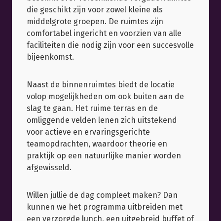
die geschikt zijn voor zowel kleine als
middelgrote groepen. De ruimtes zijn
comfortabel ingericht en voorzien van alle
faciliteiten die nodig zijn voor een succesvolle
bijeenkomst.
Naast de binnenruimtes biedt de locatie
volop mogelijkheden om ook buiten aan de
slag te gaan. Het ruime terras en de
omliggende velden lenen zich uitstekend
voor actieve en ervaringsgerichte
teamopdrachten, waardoor theorie en
praktijk op een natuurlijke manier worden
afgewisseld.
Willen jullie de dag compleet maken? Dan
kunnen we het programma uitbreiden met
een verzorgde lunch, een uitgebreid buffet of