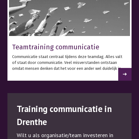
Teamtraining communicatie
Communicatie staat centraal tijdens deze teamdag. Alles valt
of staat door communicatie. Veel misverstanden ontstaan
omdat mensen denken dat het voor een ander wel duidelijk is.
Training communicatie in
Drenthe
Wilt u als organisatie/team investeren in