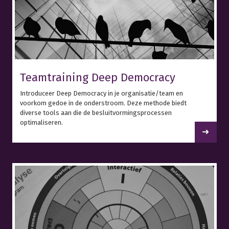
Teamtraining Deep Democracy
Introduceer Deep Democracy in je organisatie/team en
voorkom gedoe in de onderstroom. Deze methode biedt
diverse tools aan die de besluitvormingsprocessen
optimaliseren.