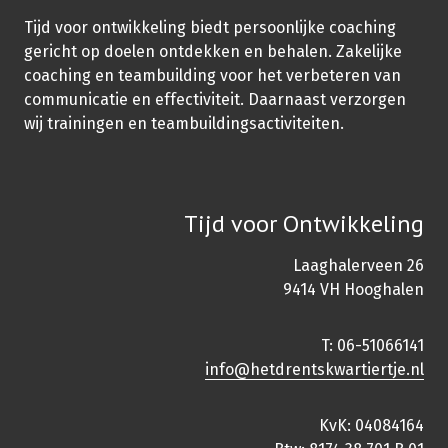
Tijd voor ontwikkeling biedt persoonlijke coaching
gericht op doelen ontdekken en behalen. Zakelijke
coaching en teambuilding voor het verbeteren van
communicatie en effectiviteit. Daarnaast verzorgen
wij trainingen en teambuildingsactiviteiten.
Tijd voor Ontwikkeling
Laaghalerveen 26
9414 VH Hooghalen
T: 06-51066141
info@hetdrentskwartiertje.nl
KvK: 04084164