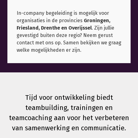
In-company begeleiding is mogelijk voor
organisaties in de provincies
Groningen,
Friesland, Drenthe en Overijssel
. Zijn jullie
gevestigd buiten deze regio? Neem gerust
contact met ons op. Samen bekijken we graag
welke mogelijkheden er zijn.
Tijd voor ontwikkeling biedt
teambuilding, trainingen en
teamcoaching aan voor het verbeteren
van samenwerking en communicatie.