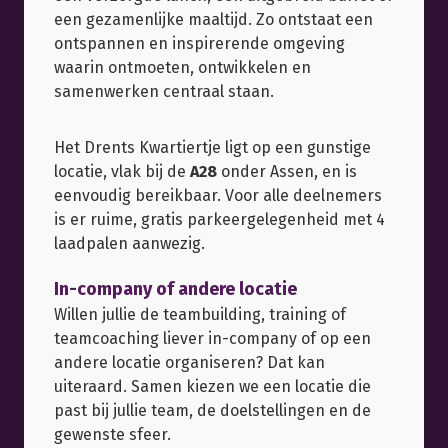
een gezamenlijke maaltijd. Zo ontstaat een
ontspannen en inspirerende omgeving
waarin ontmoeten, ontwikkelen en
samenwerken centraal staan.
Het Drents Kwartiertje ligt op een gunstige
locatie, vlak bij de
A28
onder Assen, en is
eenvoudig bereikbaar. Voor alle deelnemers
is er ruime, gratis parkeergelegenheid met 4
laadpalen aanwezig.
In-company of andere locatie
Willen jullie de teambuilding, training of
teamcoaching liever in-company of op een
andere locatie organiseren? Dat kan
uiteraard. Samen kiezen we een locatie die
past bij jullie team, de doelstellingen en de
gewenste sfeer.