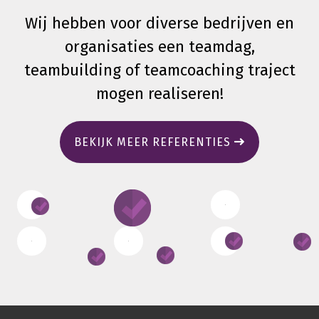
Wij hebben voor diverse bedrijven en
organisaties een teamdag,
teambuilding of teamcoaching traject
mogen realiseren!
BEKIJK MEER REFERENTIES