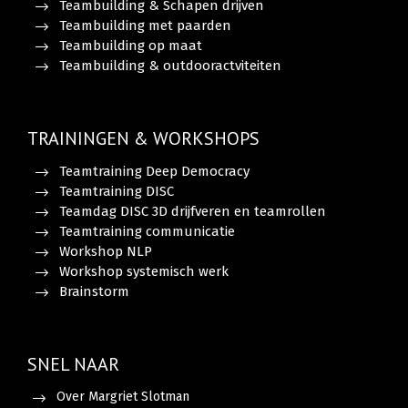
Teambuilding & Schapen drijven
Teambuilding met paarden
Teambuilding op maat
Teambuilding & outdooractviteiten
TRAININGEN & WORKSHOPS
Teamtraining Deep Democracy
Teamtraining DISC
Teamdag DISC 3D drijfveren en teamrollen
Teamtraining communicatie
Workshop NLP
Workshop systemisch werk
Brainstorm
SNEL NAAR
Over Margriet Slotman