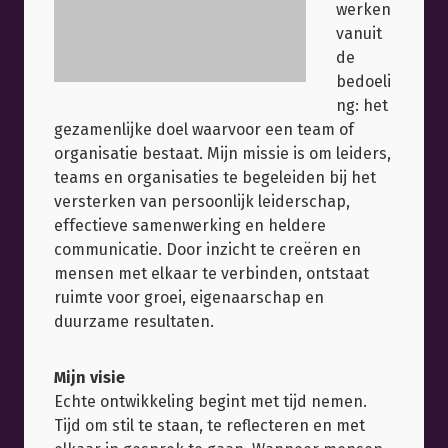
werken
vanuit
de
bedoeli
ng: het
gezamenlijke doel waarvoor een team of
organisatie bestaat. Mijn missie is om leiders,
teams en organisaties te begeleiden bij het
versterken van persoonlijk leiderschap,
effectieve samenwerking en heldere
communicatie. Door inzicht te creëren en
mensen met elkaar te verbinden, ontstaat
ruimte voor groei, eigenaarschap en
duurzame resultaten.
Mijn visie
Echte ontwikkeling begint met tijd nemen.
Tijd om stil te staan, te reflecteren en met